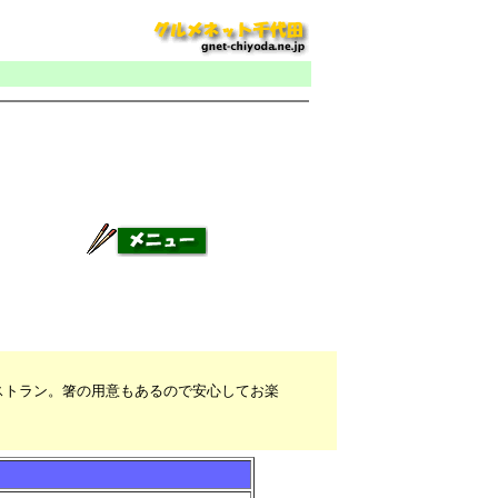
ストラン。箸の用意もあるので安心してお楽