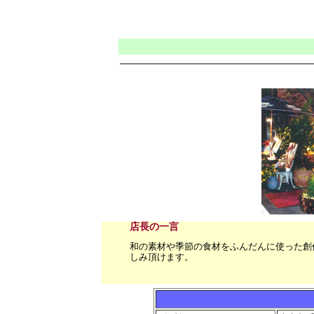
店長の一言
和の素材や季節の食材をふんだんに使った創
しみ頂けます。