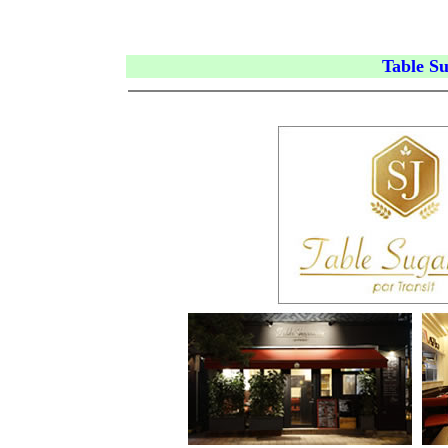
Table S