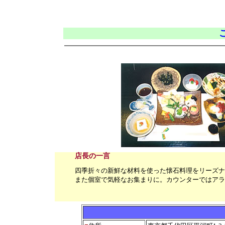
店長の一言
四季折々の新鮮な材料を使った懐石料理をリーズナ
また個室で気軽なお集まりに。カウンターではアラ