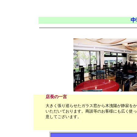
中
店長の一言
大きく張り巡らせたガラス窓から木洩陽が静寂をか
いただいております。商談等のお客様にも広く使っ
意してございます。