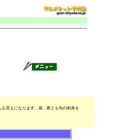
もお見えになります。昼、夜とも旬の刺身を