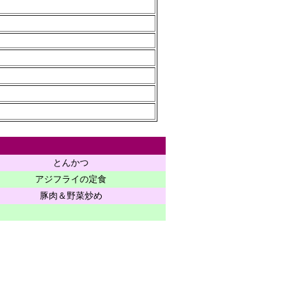
とんかつ
アジフライの定食
豚肉＆野菜炒め